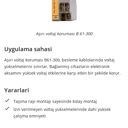
Aşırı voltaj koruması B 61-300
Uygulama sahasi
Aşırı voltaj koruması B61-300, besleme kablolarında voltaj
yükselmelerini sınırlar. Bağlanmış cihazların elektronik
aksamını yüksek voltaj etkilerine karşı etkin bir şekilde korur.
Yararlari
Taşıma rayı montajı sayesinde kolay montaj
İzin verilmeyen voltaj yükselmelerinde dahi yüksek
çalışma emniyeti