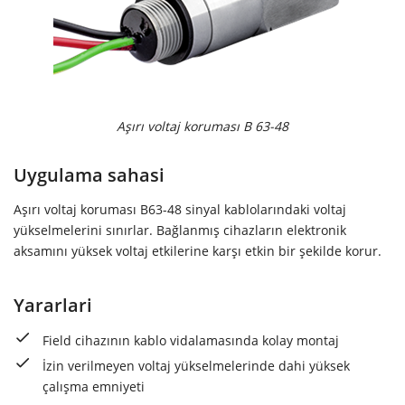
Aşırı voltaj koruması B 63-48
Uygulama sahasi
Aşırı voltaj koruması B63-48 sinyal kablolarındaki voltaj
yükselmelerini sınırlar. Bağlanmış cihazların elektronik
aksamını yüksek voltaj etkilerine karşı etkin bir şekilde korur.
Yararlari
Field cihazının kablo vidalamasında kolay montaj
İzin verilmeyen voltaj yükselmelerinde dahi yüksek
çalışma emniyeti