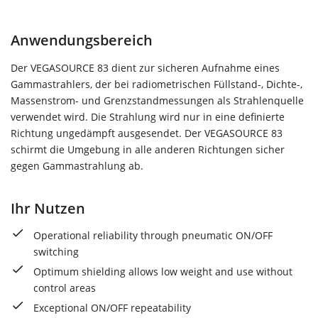
Anwendungsbereich
Der VEGASOURCE 83 dient zur sicheren Aufnahme eines
Gammastrahlers, der bei radiometrischen Füllstand-, Dichte-,
Massenstrom- und Grenzstandmessungen als Strahlenquelle
verwendet wird. Die Strahlung wird nur in eine definierte
Richtung ungedämpft ausgesendet. Der VEGASOURCE 83
schirmt die Umgebung in alle anderen Richtungen sicher
gegen Gammastrahlung ab.
Ihr Nutzen
Operational reliability through pneumatic ON/OFF
switching
Optimum shielding allows low weight and use without
control areas
Exceptional ON/OFF repeatability