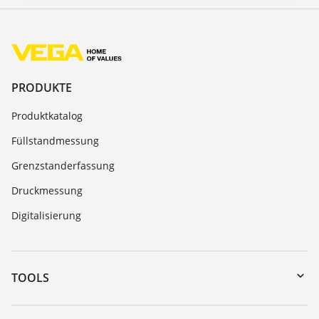
PRODUKTE
Produktkatalog
Füllstandmessung
Grenzstanderfassung
Druckmessung
Digitalisierung
TOOLS
Download-Center