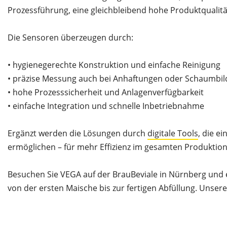
Prozessführung, eine gleichbleibend hohe Produktqualität
Die Sensoren überzeugen durch:
• hygienegerechte Konstruktion und einfache Reinigung
• präzise Messung auch bei Anhaftungen oder Schaumbi
• hohe Prozesssicherheit und Anlagenverfügbarkeit
• einfache Integration und schnelle Inbetriebnahme
Ergänzt werden die Lösungen durch
digitale Tools
, die 
ermöglichen – für mehr Effizienz im gesamten Produktion
Besuchen Sie VEGA auf der BrauBeviale in Nürnberg und en
von der ersten Maische bis zur fertigen Abfüllung. Unser