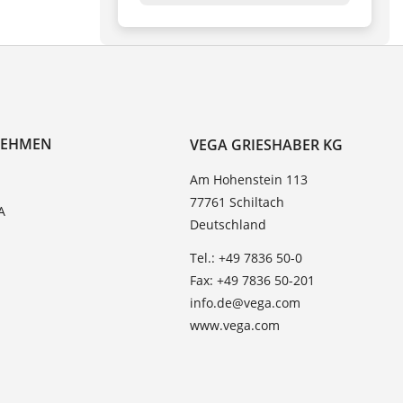
NEHMEN
VEGA GRIESHABER KG
Am Hohenstein 113
77761 Schiltach
A
Deutschland
Tel.: +49 7836 50-0
Fax: +49 7836 50-201
info.de@vega.com
www.vega.com