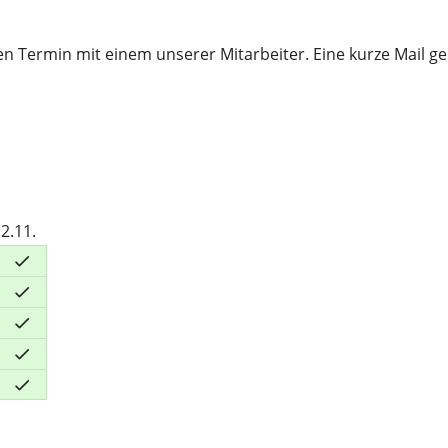
en Termin mit einem unserer Mitarbeiter. Eine kurze Mail ge
2.11.