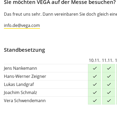
Sie möchten VEGA auf der Messe besuchen?
Das freut uns sehr. Dann vereinbaren Sie doch gleich ein
info.de@vega.com
Standbesetzung
10.11.
11.11.
1
Jens Nankemann
Hans-Werner Zeigner
Lukas Landgraf
Joachim Schmalz
Vera Schwendemann