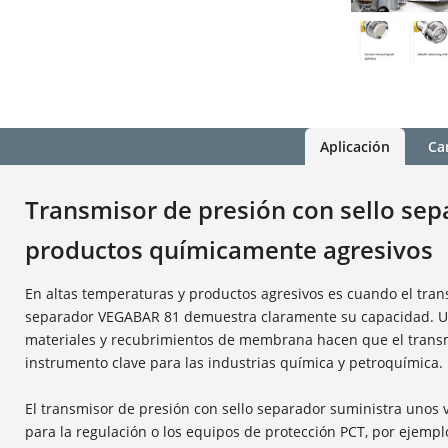
Aplicación
Car
Transmisor de presión con sello sep
productos químicamente agresivos
En altas temperaturas y productos agresivos es cuando el tran
separador VEGABAR 81 demuestra claramente su capacidad. U
materiales y recubrimientos de membrana hacen que el transm
instrumento clave para las industrias química y petroquímica.
El transmisor de presión con sello separador suministra unos 
para la regulación o los equipos de protección PCT, por ejempl