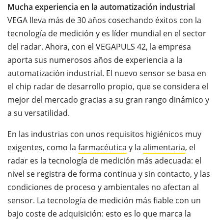
Mucha experiencia en la automatización industrial
VEGA lleva más de 30 años cosechando éxitos con la
tecnología de medición y es líder mundial en el sector
del radar. Ahora, con el VEGAPULS 42, la empresa
aporta sus numerosos años de experiencia a la
automatización industrial. El nuevo sensor se basa en
el chip radar de desarrollo propio, que se considera el
mejor del mercado gracias a su gran rango dinámico y
a su versatilidad.
En las industrias con unos requisitos higiénicos muy
exigentes, como la
farmacéutica
y la
alimentaria
, el
radar es la tecnología de medición más adecuada: el
nivel se registra de forma continua y sin contacto, y las
condiciones de proceso y ambientales no afectan al
sensor. La tecnología de medición más fiable con un
bajo coste de adquisición: esto es lo que marca la