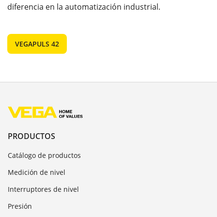
diferencia en la automatización industrial.
VEGAPULS 42
PRODUCTOS
Catálogo de productos
Medición de nivel
Interruptores de nivel
Presión