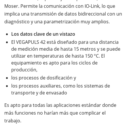
Moser. Permite la comunicación con IO-Link, lo que
implica una transmisión de datos bidireccional con un
diagnóstico y una parametrización muy amplios.
Los datos clave de un vistazo
El VEGAPULS 42 está diseñado para una distancia
de medición media de hasta 15 metros y se puede
utilizar en temperaturas de hasta 150 °C. El
equipamiento es apto para los ciclos de
producción,
los procesos de dosificación y
los procesos auxiliares, como los sistemas de
transporte y de envasado
Es apto para todas las aplicaciones estándar donde
más funciones no harían más que complicar el
trabajo.