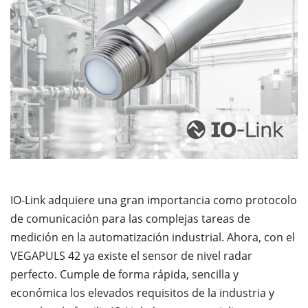
IO-Link adquiere una gran importancia como protocolo
de comunicación para las complejas tareas de
medición en la automatización industrial. Ahora, con el
VEGAPULS 42 ya existe el sensor de nivel radar
perfecto. Cumple de forma rápida, sencilla y
económica los elevados requisitos de la industria y