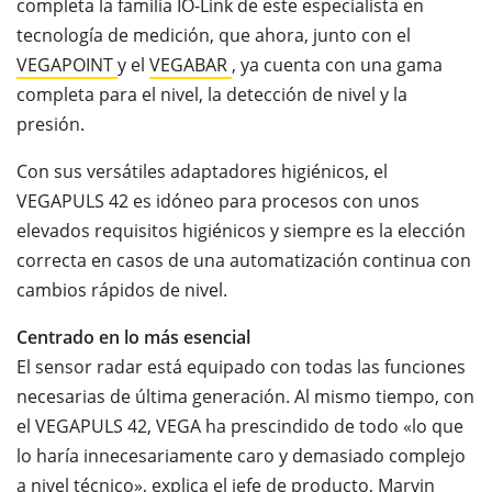
completa la familia IO-Link de este especialista en
tecnología de medición, que ahora, junto con el
VEGAPOINT
y el
VEGABAR
, ya cuenta con una gama
completa para el nivel, la detección de nivel y la
presión.
Con sus versátiles adaptadores higiénicos, el
VEGAPULS 42 es idóneo para procesos con unos
elevados requisitos higiénicos y siempre es la elección
correcta en casos de una automatización continua con
cambios rápidos de nivel.
Centrado en lo más esencial
El sensor radar está equipado con todas las funciones
necesarias de última generación. Al mismo tiempo, con
el VEGAPULS 42, VEGA ha prescindido de todo «lo que
lo haría innecesariamente caro y demasiado complejo
a nivel técnico», explica el jefe de producto, Marvin