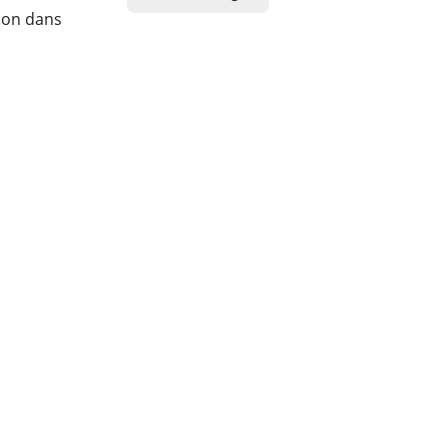
tion dans