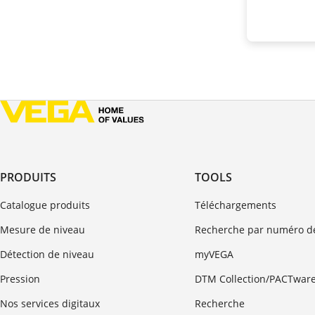
PRODUITS
TOOLS
Catalogue produits
Téléchargements
Mesure de niveau
Recherche par numéro de
Détection de niveau
myVEGA
Pression
DTM Collection/PACTwar
Nos services digitaux
Recherche