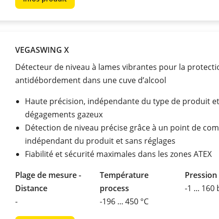
VEGASWING X
Détecteur de niveau à lames vibrantes pour la protecti
antidébordement dans une cuve d’alcool
Haute précision, indépendante du type de produit e
dégagements gazeux
Détection de niveau précise grâce à un point de co
indépendant du produit et sans réglages
Fiabilité et sécurité maximales dans les zones ATEX
Plage de mesure -
Température
Pression
Distance
process
-1 ... 160
-
-196 ... 450 °C