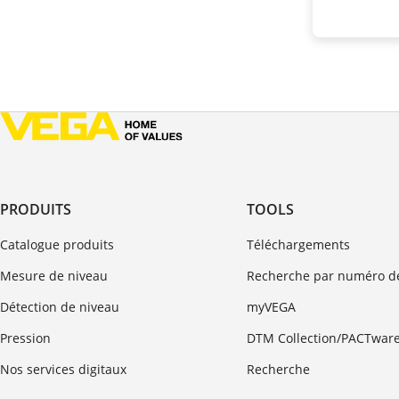
PRODUITS
TOOLS
Catalogue produits
Téléchargements
Mesure de niveau
Recherche par numéro de
Détection de niveau
myVEGA
Pression
DTM Collection/PACTwar
Nos services digitaux
Recherche