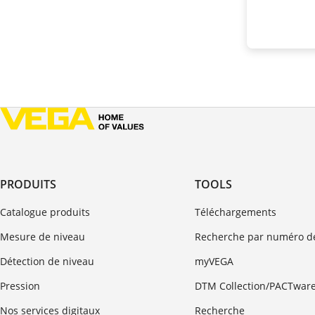
PRODUITS
TOOLS
Catalogue produits
Téléchargements
Mesure de niveau
Recherche par numéro de
Détection de niveau
myVEGA
Pression
DTM Collection/PACTwar
Nos services digitaux
Recherche