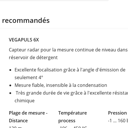
s recommandés
VEGAPULS 6X
Capteur radar pour la mesure continue de niveau dans
réservoir de détergent
Excellente focalisation grâce à l'angle d'émission de
seulement 4°
Mesure fiable, insensible à la condensation
Très grande durée de vie grâce à l'excellente résist
chimique
Plage de mesure -
Température
Pression
Distance
process
-1 ... 160