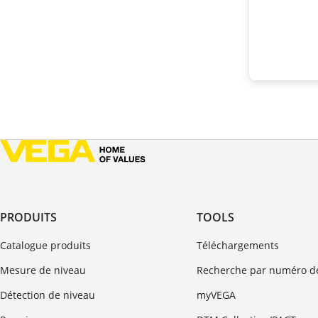
PRODUITS
TOOLS
Catalogue produits
Téléchargements
Mesure de niveau
Recherche par numéro de
Détection de niveau
myVEGA