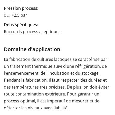
Pression process:
0 … +2,5 bar
Défis spécifiques:
Raccords process aseptiques
Domaine d'application
La fabrication de cultures lactiques se caractérise par
un traitement thermique suivi d'une réfrigération, de
l'ensemencement, de l'incubation et du stockage.
Pendant la fabrication, il faut respecter des durées et
des températures très précises. De plus, on doit éviter
toute contamination extérieure. Pour garantir un
process optimal, il est impératif de mesurer et de
détecter les niveaux avec fiabilité.