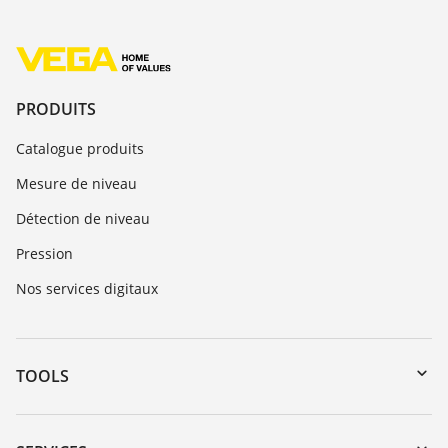
PRODUITS
Catalogue produits
Mesure de niveau
Détection de niveau
Pression
Nos services digitaux
TOOLS
Téléchargements