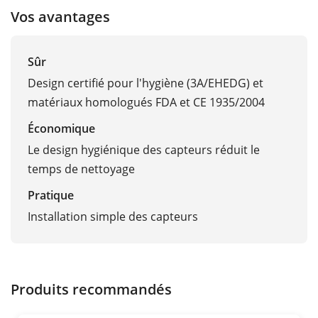
Vos avantages
Sûr
Design certifié pour l'hygiène (3A/EHEDG) et
matériaux homologués FDA et CE 1935/2004
Économique
Le design hygiénique des capteurs réduit le
temps de nettoyage
Pratique
Installation simple des capteurs
Produits recommandés