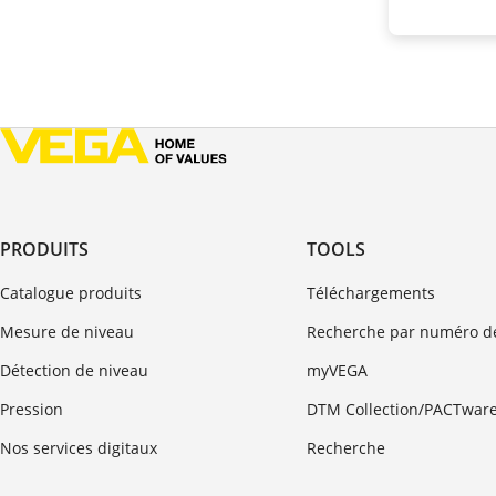
PRODUITS
TOOLS
Catalogue produits
Téléchargements
Mesure de niveau
Recherche par numéro de
Détection de niveau
myVEGA
Pression
DTM Collection/PACTwar
Nos services digitaux
Recherche