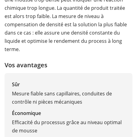
chimique trop longue. La quantité de produit traitée
est alors trop faible. La mesure de niveau à
compensation de densité est la solution la plus fiable
dans ce cas : elle assure une densité constante du
liquide et optimise le rendement du process à long
terme.
Vos avantages
Sûr
Mesure fiable sans capillaires, conduites de
contrôle ni pièces mécaniques
Économique
Efficacité du processus grâce au niveau optimal
de mousse