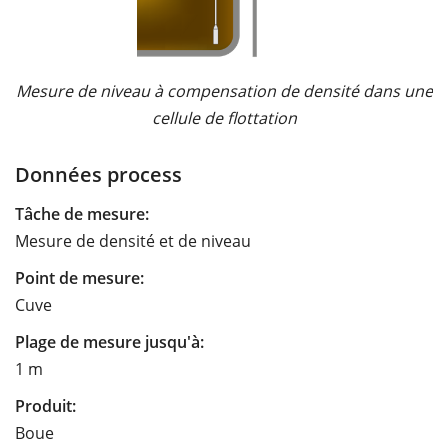
Mesure de niveau à compensation de densité dans une
cellule de flottation
Données process
Tâche de mesure:
Mesure de densité et de niveau
Point de mesure:
Cuve
Plage de mesure jusqu'à:
1 m
Produit:
Boue