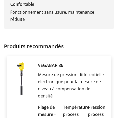
Confortable
Fonctionnement sans usure, maintenance
réduite
Produits recommandés
VEGABAR 86
Mesure de pression différentielle
électronique pour la mesure de
niveau à compensation de
densité
Plage de
Température
Pression
mesure -
process
process