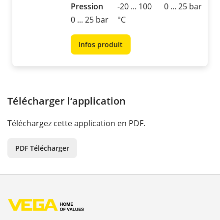
Pression
-20 ... 100
0 ... 25 bar
0 ... 25 bar
°C
Infos produit
Télécharger l‘application
Téléchargez cette application en PDF.
PDF Télécharger