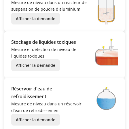
Mesure de niveau dans un réacteur de
suspension de poudre d'aluminium
Afficher la demande
Stockage de liquides toxiques
Mesure et détection de niveau de
liquides toxiques
Afficher la demande
Réservoir d'eau de
refroidissement
Mesure de niveau dans un réservoir
d'eau de refroidissement
Afficher la demande