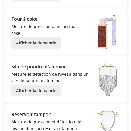
Four à coke
Mesure de pression dans un four à
coke
Afficher la demande
Silo de poudre d'alumine
Mesure et détection de niveau dans un
silo de poudre d'alumine
Afficher la demande
Réservoir tampon
Mesure de pression et détection de
niveau dans un réservoir tampon