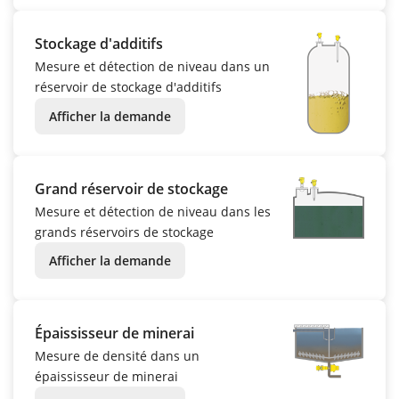
Stockage d'additifs
Mesure et détection de niveau dans un
réservoir de stockage d'additifs
Afficher la demande
Grand réservoir de stockage
Mesure et détection de niveau dans les
grands réservoirs de stockage
Afficher la demande
Épaississeur de minerai
Mesure de densité dans un
épaississeur de minerai