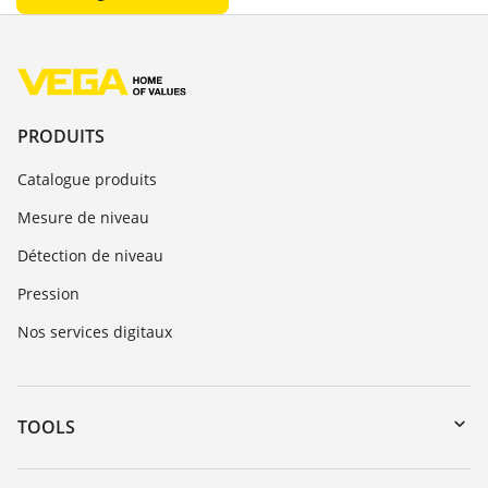
PRODUITS
Catalogue produits
Mesure de niveau
Détection de niveau
Pression
Nos services digitaux
TOOLS
Téléchargements