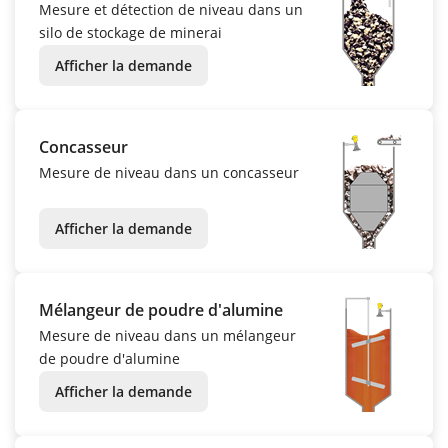
Mesure et détection de niveau dans un
silo de stockage de minerai
Afficher la demande
Concasseur
Mesure de niveau dans un concasseur
Afficher la demande
Mélangeur de poudre d'alumine
Mesure de niveau dans un mélangeur
de poudre d'alumine
Afficher la demande