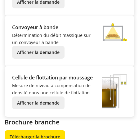
Afficher la demande
Convoyeur à bande
Détermination du débit massique sur
un convoyeur à bande
Afficher la demande
Cellule de flottation par moussage
Mesure de niveau à compensation de
densité dans une cellule de flottation
Afficher la demande
Brochure branche
Télécharger la brochure