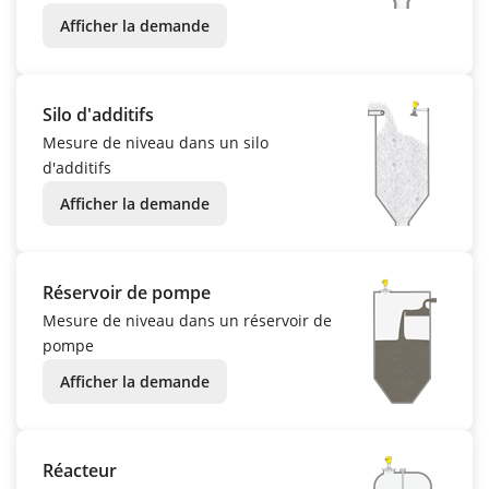
Afficher la demande
Silo d'additifs
Mesure de niveau dans un silo
d'additifs
Afficher la demande
Réservoir de pompe
Mesure de niveau dans un réservoir de
pompe
Afficher la demande
Réacteur