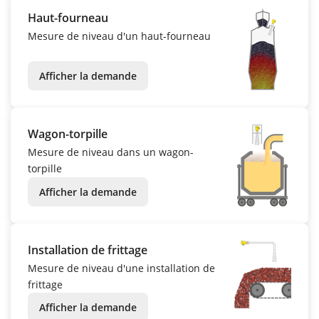
Haut-fourneau
Mesure de niveau d'un haut-fourneau
Afficher la demande
Wagon-torpille
Mesure de niveau dans un wagon-
torpille
Afficher la demande
Installation de frittage
Mesure de niveau d'une installation de
frittage
Afficher la demande