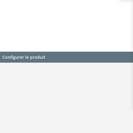
Configurer le produit