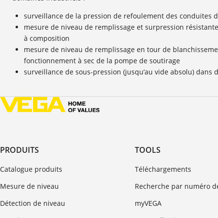
surveillance de la pression de refoulement des conduites 
mesure de niveau de remplissage et surpression résistante
à composition
mesure de niveau de remplissage en tour de blanchissemen
fonctionnement à sec de la pompe de soutirage
surveillance de sous-pression (jusqu’au vide absolu) dans d
PRODUITS
TOOLS
Catalogue produits
Téléchargements
Mesure de niveau
Recherche par numéro de
Détection de niveau
myVEGA