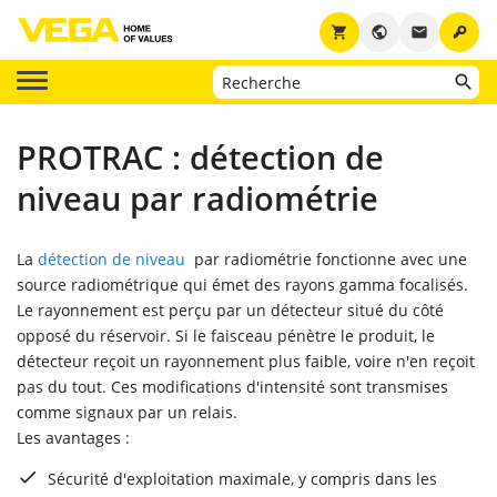
key
shopping_cart
public
email
PROTRAC : détection de
niveau par radiométrie
La
détection de niveau
par radiométrie fonctionne avec une
source radiométrique qui émet des rayons gamma focalisés.
Le rayonnement est perçu par un détecteur situé du côté
opposé du réservoir. Si le faisceau pénètre le produit, le
détecteur reçoit un rayonnement plus faible, voire n'en reçoit
pas du tout. Ces modifications d'intensité sont transmises
comme signaux par un relais.
Les avantages :
Sécurité d'exploitation maximale, y compris dans les