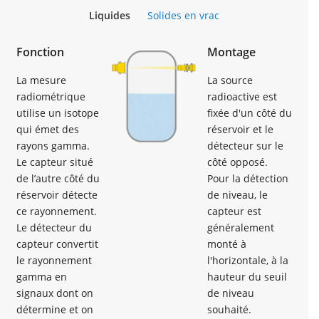
Liquides
Solides en vrac
Fonction
Montage
La mesure
La source
radiométrique
radioactive est
utilise un isotope
fixée d'un côté du
qui émet des
réservoir et le
rayons gamma.
détecteur sur le
Le capteur situé
côté opposé.
de l’autre côté du
Pour la détection
réservoir détecte
de niveau, le
ce rayonnement.
capteur est
Le détecteur du
généralement
capteur convertit
monté à
le rayonnement
l'horizontale, à la
gamma en
hauteur du seuil
signaux dont on
de niveau
détermine et on
souhaité.