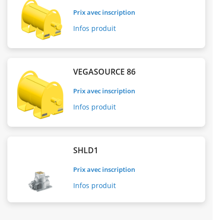
Prix avec inscription
Infos produit
VEGASOURCE 86
Prix avec inscription
Infos produit
SHLD1
Prix avec inscription
Infos produit