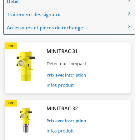
Débit
Traitement des signaux
Accessoires et pièces de rechange
PRO
MINITRAC 31
Détecteur compact
Prix avec inscription
Infos produit
PRO
MINITRAC 32
Prix avec inscription
Infos produit