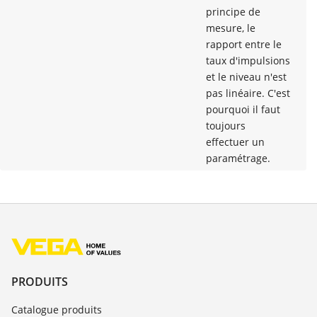
principe de
mesure, le
rapport entre le
taux d'impulsions
et le niveau n'est
pas linéaire. C'est
pourquoi il faut
toujours
effectuer un
paramétrage.
PRODUITS
Catalogue produits