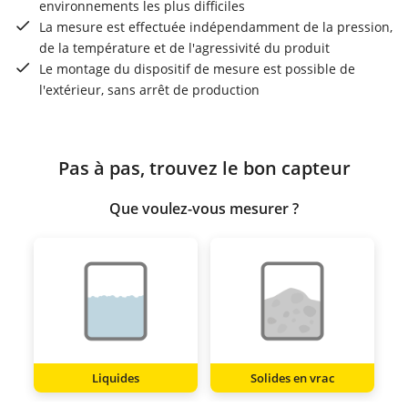
environnements les plus difficiles
La mesure est effectuée indépendamment de la pression,
de la température et de l'agressivité du produit
Le montage du dispositif de mesure est possible de
l'extérieur, sans arrêt de production
Pas à pas, trouvez le bon capteur
Que voulez-vous mesurer ?
Liquides
Solides en vrac