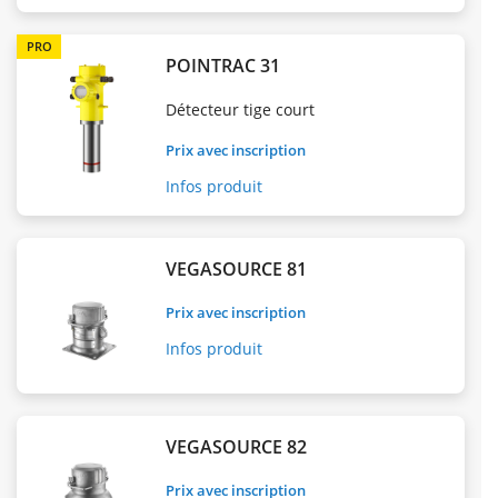
PRO
POINTRAC 31
Détecteur tige court
Prix avec inscription
Infos produit
VEGASOURCE 81
Prix avec inscription
Infos produit
VEGASOURCE 82
Prix avec inscription