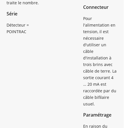
traite le nombre.
Connecteur
Série
Pour
Détecteur =
l'alimentation en
POINTRAC
tension, il est
nécessaire
d'utiliser un
câble
d'installation à
trois brins avec
câble de terre. La
sortie courant 4
… 20 mA est
raccordée par du
câble bifilaire
usuel.
Paramétrage
En raison du