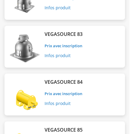
Infos produit
VEGASOURCE 83
Prix avec inscription
Infos produit
VEGASOURCE 84
Prix avec inscription
Infos produit
VEGASOURCE 85