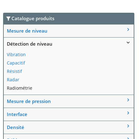
Catalogue produits
Mesure de niveau
Détection de niveau
Vibration
Capacitif
Résistif
Radar
Radiométrie
Mesure de pression
Interface
Densité