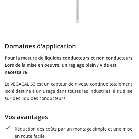
Domaines d'application
Pour la mesure de liquides conducteurs et non conducteurs
Lors de la mise en oeuvre, un réglage plein / vide est
nécessaire
Le VEGACAL 63 est un capteur de niveau continue totalement
isolé destiné à un usage dans toutes les industries. Il s'utilise
sur des liquides conducteurs.
Vos avantages
Réduction des coûts par un montage simple et une mise
en route facile