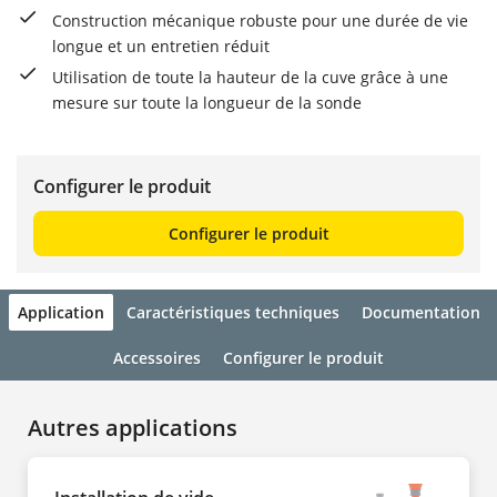
Construction mécanique robuste pour une durée de vie
longue et un entretien réduit
Utilisation de toute la hauteur de la cuve grâce à une
mesure sur toute la longueur de la sonde
Configurer le produit
Configurer le produit
Application
Caractéristiques techniques
Documentation
Accessoires
Configurer le produit
Autres applications