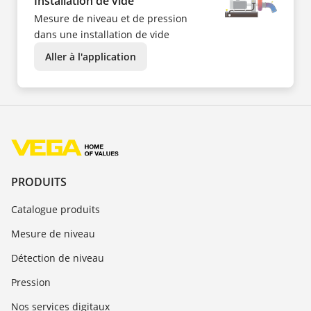
Installation de vide
Mesure de niveau et de pression
dans une installation de vide
Aller à l'application
PRODUITS
Catalogue produits
Mesure de niveau
Détection de niveau
Pression
Nos services digitaux