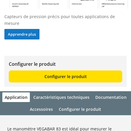
Capteurs de pression précis pour toutes applications de
mesure
Apprendre plus
Configurer le produit
Configurer le produit
Application
Caractéristiques techniques
Documentation
Accessoires
Configurer le produit
Le manomètre VEGABAR 83 est idéal pour mesurer le