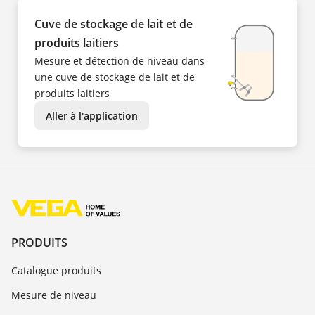
Cuve de stockage de lait et de
produits laitiers
Mesure et détection de niveau dans
une cuve de stockage de lait et de
produits laitiers
Aller à l'application
PRODUITS
Catalogue produits
Mesure de niveau