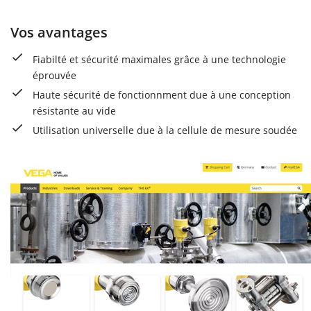
Vos avantages
Fiabilté et sécurité maximales grâce à une technologie
éprouvée
Haute sécurité de fonctionnment due à une conception
résistante au vide
Utilisation universelle due à la cellule de mesure soudée