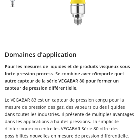
Domaines d'application
Pour les mesures de liquides et de produits visqueux sous
forte pression process. Se combine avec n'importe quel
autre capteur de la série VEGABAR 80 pour former un
capteur de pression différentielle.
Le VEGABAR 83 est un capteur de pression conçu pour la
mesure de pression des gaz, des vapeurs ou des liquides
dans toutes les industries. Il présente de multiples avantages
dans les applications à hautes pressions. La simplicité
d'interconnexion entre les VEGABAR Série 80 offre des
possibilités nouvelles en mesure de pression différentielle.