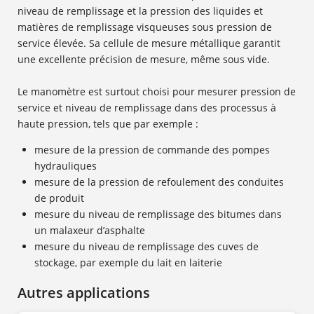
niveau de remplissage et la pression des liquides et
matières de remplissage visqueuses sous pression de
service élevée. Sa cellule de mesure métallique garantit
une excellente précision de mesure, même sous vide.
Le manomètre est surtout choisi pour mesurer pression de
service et niveau de remplissage dans des processus à
haute pression, tels que par exemple :
mesure de la pression de commande des pompes
hydrauliques
mesure de la pression de refoulement des conduites
de produit
mesure du niveau de remplissage des bitumes dans
un malaxeur d’asphalte
mesure du niveau de remplissage des cuves de
stockage, par exemple du lait en laiterie
Autres applications