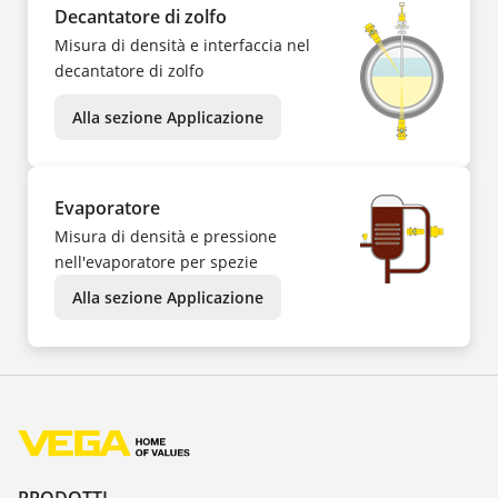
Decantatore di zolfo
Misura di densità e interfaccia nel
decantatore di zolfo
Alla sezione Applicazione
Evaporatore
Misura di densità e pressione
nell'evaporatore per spezie
Alla sezione Applicazione