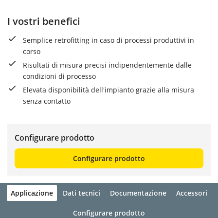
I vostri benefici
Semplice retrofitting in caso di processi produttivi in
corso
Risultati di misura precisi indipendentemente dalle
condizioni di processo
Elevata disponibilità dell'impianto grazie alla misura
senza contatto
Configurare prodotto
Configurare prodotto
Applicazione
Dati tecnici
Documentazione
Accessori
Configurare prodotto