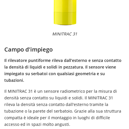
MINITRAC 31
Campo d'impiego
Il rilevatore puntiforme rileva dall’esterno e senza contatto
la densità di liquidi e solidi in pezzatura. Il sensore viene
impiegato su serbatoi con qualsiasi geometria e su
tubazioni.
Il MINITRAC 31 è un sensore radiometrico per la misura di
densità senza contatto su liquidi e solidi. Il MINITRAC 31
rileva la densità senza contatto dall'esterno tramite la
tubazione o la parete del serbatoio. Grazie alla sua struttura
compatta è ideale per il montaggio in luoghi di difficile
accesso ed in spazi molto angusti.