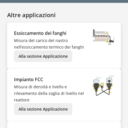
Altre applicazioni
Essiccamento dei fanghi
Misura del carico del nastro
nell’essiccamento termico dei fanghi
Alla sezione Applicazione
Impianto FCC
Misura di densità e livello e
rilevamento della soglia di livello nel
reattore
Alla sezione Applicazione