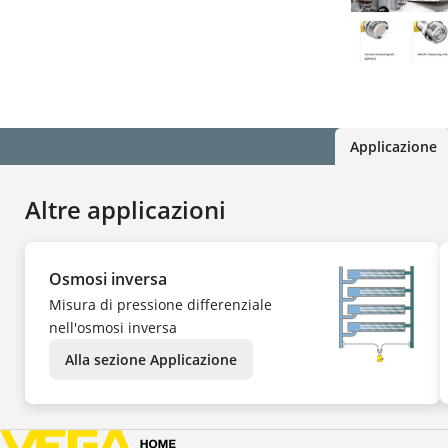
Applicazione
Altre applicazioni
Osmosi inversa
Misura di pressione differenziale
nell'osmosi inversa
Alla sezione Applicazione