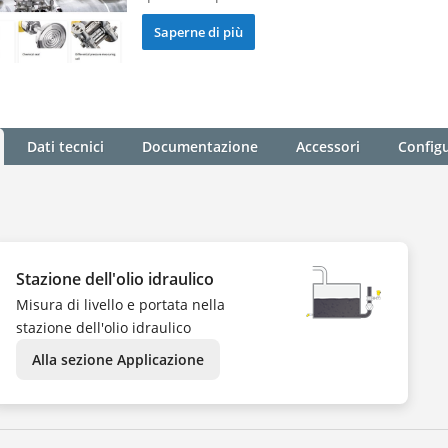
Saperne di più
Dati tecnici
Documentazione
Accessori
Config
Stazione dell'olio idraulico
Misura di livello e portata nella
stazione dell'olio idraulico
Alla sezione Applicazione