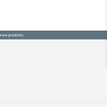
urare prodotto