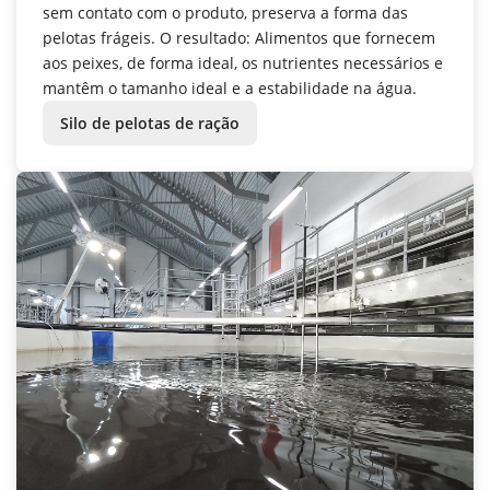
sem contato com o produto, preserva a forma das
pelotas frágeis. O resultado: Alimentos que fornecem
aos peixes, de forma ideal, os nutrientes necessários e
mantêm o tamanho ideal e a estabilidade na água.
Silo de pelotas de ração