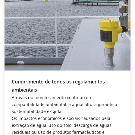
Cumprimento de todos os regulamentos
ambientais
Através do monitoramento contínuo da
compatibilidade ambiental, a aquacultura garante a
sustentabilidade exigida.
Os impactos econômicos e sociais causados pela
extração de água, uso do solo, descarga de águas
residuais ou uso de produtos farmacêuticos e