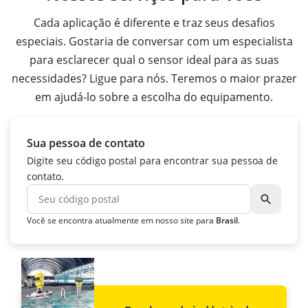
Cada aplicação é diferente e traz seus desafios
especiais. Gostaria de conversar com um especialista
para esclarecer qual o sensor ideal para as suas
necessidades? Ligue para nós. Teremos o maior prazer
em ajudá-lo sobre a escolha do equipamento.
Sua pessoa de contato
Digite seu código postal para encontrar sua pessoa de
contato.
search
Você se encontra atualmente em nosso site para
Brasil
.