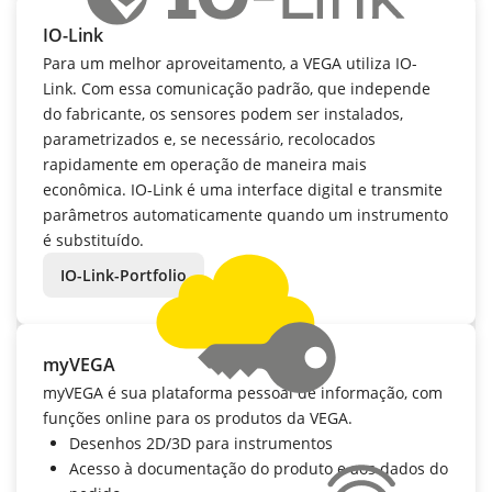
IO-Link
Para um melhor aproveitamento, a VEGA utiliza IO-
Link. Com essa comunicação padrão, que independe
do fabricante, os sensores podem ser instalados,
parametrizados e, se necessário, recolocados
rapidamente em operação de maneira mais
econômica. IO-Link é uma interface digital e transmite
parâmetros automaticamente quando um instrumento
é substituído.
IO-Link-Portfolio
myVEGA
myVEGA é sua plataforma pessoal de informação, com
funções online para os produtos da VEGA.
Desenhos 2D/3D para instrumentos
Acesso à documentação do produto e aos dados do