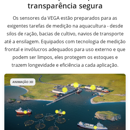
transparência segura
Os sensores da VEGA estão preparados para as
exigentes tarefas de medição na aquacultura - desde
silos de ração, bacias de cultivo, navios de transporte
até a ensilagem. Equipados com tecnologia de medição
frontal e invólucros adequados para uso externo e que
podem ser limpos, eles protegem os estoques e
trazem longevidade e eficiência a cada aplicação.
ANIMAÇÃO 3D