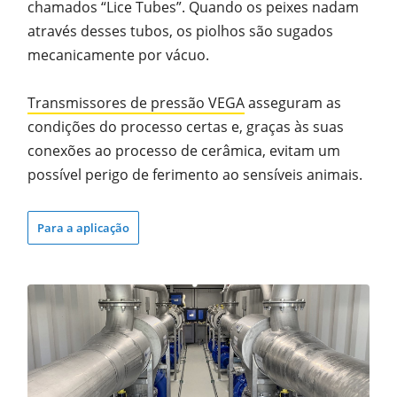
chamados “Lice Tubes”. Quando os peixes nadam
através desses tubos, os piolhos são sugados
mecanicamente por vácuo.
Transmissores de pressão VEGA
asseguram as
condições do processo certas e, graças às suas
conexões ao processo de cerâmica, evitam um
possível perigo de ferimento ao sensíveis animais.
Para a aplicação