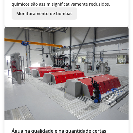
químicos são assim significativamente reduzidos.
Monitoramento de bombas
Água na qualidade e na quantidade certas