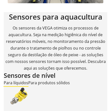
Sensores para aquacultura
Os sensores da VEGA otimiza os processos de
aquacultura. Seja na medição higiênica do nível de
reservatórios móveis, no monitoramento da pressão
durante o tratamento de piolhos ou no controle
seguro da destilação de óleo de peixe - as soluções
com nossos sensores tornam isso possível. Descubra
aqui as soluções que oferecemos.
Sensores de nível
Para líquidos
Para produtos sólidos