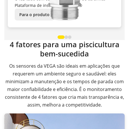
Plataforma de instrumentos plics®
Para o produto
4 fatores para uma piscicultura
bem-sucedida
Os sensores da VEGA são ideais em aplicações que
requerem um ambiente seguro e saudável: eles
minimizam a manutenção e os tempos de parada com
maior confiabilidade e eficiência. É o monitoramento
consistente de 4 fatores que cria mais transparência e,
assim, melhora a competitividade.