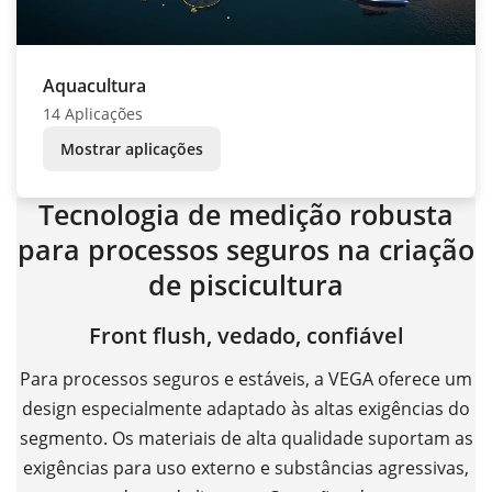
Aquacultura
14 Aplicações
Mostrar aplicações
Tecnologia de medição robusta
para processos seguros na criação
de piscicultura
Front flush, vedado, confiável
Para processos seguros e estáveis, a VEGA oferece um
design especialmente adaptado às altas exigências do
segmento. Os materiais de alta qualidade suportam as
exigências para uso externo e substâncias agressivas,