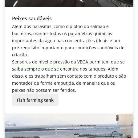
Peixes saudáveis
Além dos parasitas, como o piolho do salmão e
bactérias, manter todos os parâmetros químicos
importantes da água nas concentrações ideais é um
pré-requisito importante para condições saudáveis de
criação.
Sensores de nível e pressão
da
VEGA
permitem que se
saiba sempre o que se encontra nos tanques. Além
disso, eles trabalham sem contato com o produto e são
montados de forma embutida, de maneira que os
peixes não possam ser feridos.
Fish farming tank