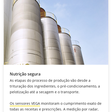
Nutrição segura
As etapas do processo de produção vão desde a
trituração dos ingredientes, o pré-condicionamento, a
pelotização até a secagem e o transporte.
Os sensores VEGA
monitoram o cumprimento exato de
todas as receitas e prescrições. A medição por radar,