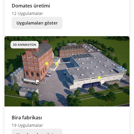
Domates üretimi
12 Uygulamalar
Uygulamaları göster
3D ANIMASYON
Bira fabrikası
19 Uygulamalar