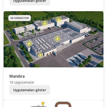
Uygulamaları göster
3D ANIMASYON
Mandıra
18 Uygulamalar
Uygulamaları göster