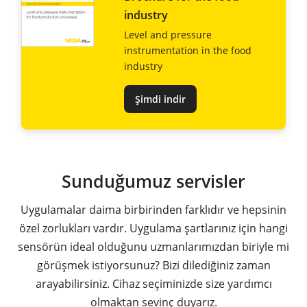
industry
Level and pressure
instrumentation in the food
industry
Şimdi indir
Sunduğumuz servisler
Uygulamalar daima birbirinden farklıdır ve hepsinin
özel zorlukları vardır. Uygulama şartlarınız için hangi
sensörün ideal olduğunu uzmanlarımızdan biriyle mi
görüşmek istiyorsunuz? Bizi dilediğiniz zaman
arayabilirsiniz. Cihaz seçiminizde size yardımcı
olmaktan sevinç duyarız.