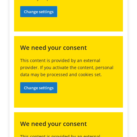
Change settings
We need your consent
This content is provided by an external
provider. If you activate the content, personal
data may be processed and cookies set.
Change settings
We need your consent
This content is provided by an external