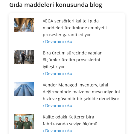
Gıda maddeleri konusunda blog
VEGA sensörleri kaliteli gıda
maddeleri üretiminde emniyetli
prosesler garanti ediyor
› Devamını oku
Bira üretim sürecinde yapılan
ölçümler üretim proseslerini
iyileştiriyor
› Devamını oku
Vendor Managed Inventory, tahıl
değirmeninde malzeme mevcudiyetini
hızlı ve güvenilir bir şekilde denetliyor
› Devamını oku
Kalite odaklı Ketterer bira
fabrikasında seviye ölçümü
› Devamını oku