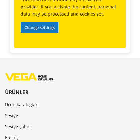
provider. If you activate the content, personal
data may be processed and cookies set.
Change settings
ÜRÜNLER
Ürün katalogları
Seviye
Seviye şalteri
Basınç