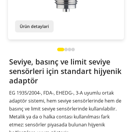
Ürün detaylari
Seviye, basınç ve limit seviye
sensörleri için standart hijyenik
adaptör
EG 1935/2004-, FDA-, EHEDG-, 3-A uyumlu ortak
adaptör sistemi, hem seviye sensörlerinde hem de
basınç ve limit seviye sensörlerinde kullanılabilir.
Metalik ya da o halka contası kullanılması fark
etmez: sensörler piyasada bulunan hijyenik