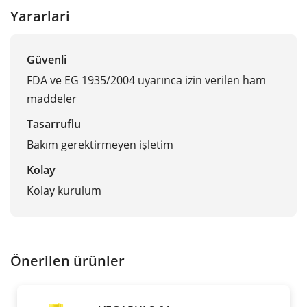
Yararlari
Güvenli
FDA ve EG 1935/2004 uyarınca izin verilen ham
maddeler
Tasarruflu
Bakım gerektirmeyen işletim
Kolay
Kolay kurulum
Önerilen ürünler