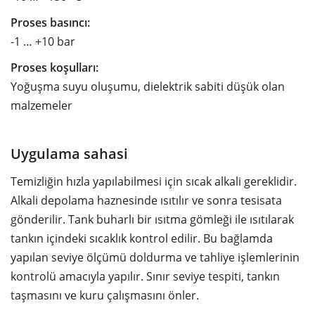
Proses basıncı:
-1 … +10 bar
Proses koşulları:
Yoğuşma suyu oluşumu, dielektrik sabiti düşük olan
malzemeler
Uygulama sahasi
Temizliğin hızla yapılabilmesi için sıcak alkali gereklidir.
Alkali depolama haznesinde ısıtılır ve sonra tesisata
gönderilir. Tank buharlı bir ısıtma gömleği ile ısıtılarak
tankın içindeki sıcaklık kontrol edilir. Bu bağlamda
yapılan seviye ölçümü doldurma ve tahliye işlemlerinin
kontrolü amacıyla yapılır. Sınır seviye tespiti, tankın
taşmasını ve kuru çalışmasını önler.