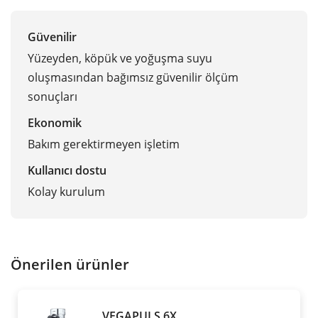
Güvenilir
Yüzeyden, köpük ve yoğuşma suyu
oluşmasından bağımsız güvenilir ölçüm
sonuçları
Ekonomik
Bakım gerektirmeyen işletim
Kullanıcı dostu
Kolay kurulum
Önerilen ürünler
VEGAPULS 6X