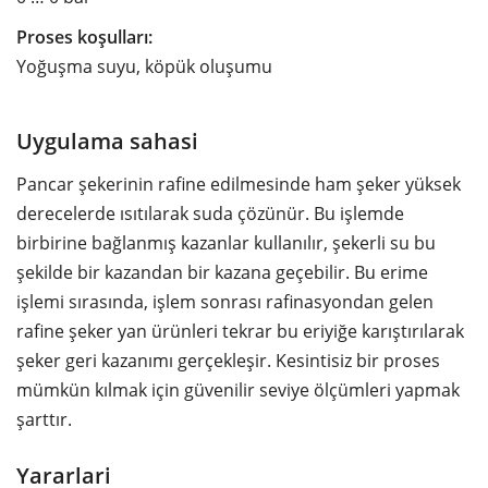
Proses koşulları:
Yoğuşma suyu, köpük oluşumu
Uygulama sahasi
Pancar şekerinin rafine edilmesinde ham şeker yüksek
derecelerde ısıtılarak suda çözünür. Bu işlemde
birbirine bağlanmış kazanlar kullanılır, şekerli su bu
şekilde bir kazandan bir kazana geçebilir. Bu erime
işlemi sırasında, işlem sonrası rafinasyondan gelen
rafine şeker yan ürünleri tekrar bu eriyiğe karıştırılarak
şeker geri kazanımı gerçekleşir. Kesintisiz bir proses
mümkün kılmak için güvenilir seviye ölçümleri yapmak
şarttır.
Yararlari