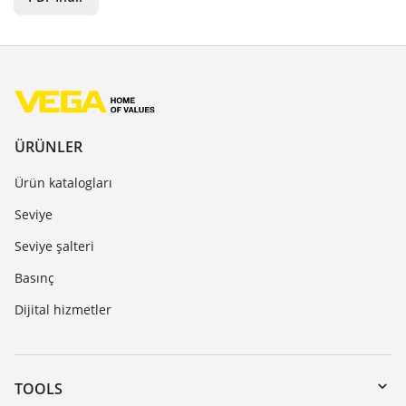
ÜRÜNLER
Ürün katalogları
Seviye
Seviye şalteri
Basınç
Dijital hizmetler
TOOLS