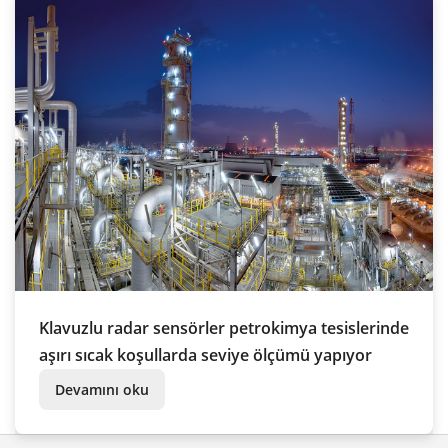
Klavuzlu radar sensörler petrokimya tesislerinde
aşırı sıcak koşullarda seviye ölçümü yapıyor
Devamını oku