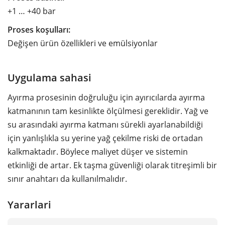
+1 … +40 bar
Proses koşulları:
Değişen ürün özellikleri ve emülsiyonlar
Uygulama sahasi
Ayırma prosesinin doğruluğu için ayırıcılarda ayırma
katmanının tam kesinlikte ölçülmesi gereklidir. Yağ ve
su arasındaki ayırma katmanı sürekli ayarlanabildiği
için yanlışlıkla su yerine yağ çekilme riski de ortadan
kalkmaktadır. Böylece maliyet düşer ve sistemin
etkinliği de artar. Ek taşma güvenliği olarak titreşimli bir
sınır anahtarı da kullanılmalıdır.
Yararlari