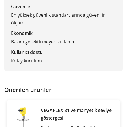
Güvenilir
En yüksek güvenlik standartlarında güvenilir
ölçüm
Ekonomik
Bakım gerektirmeyen kullanım
Kullanıcı dostu
Kolay kurulum
Önerilen ürünler
VEGAFLEX 81 ve manyetik seviye
göstergesi