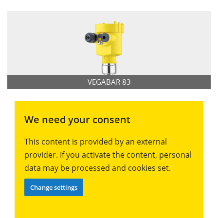
VEGABAR 83
We need your consent
This content is provided by an external
provider. If you activate the content, personal
data may be processed and cookies set.
Change settings