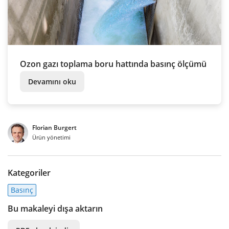
Ozon gazı toplama boru hattında basınç ölçümü
Devamını oku
Florian Burgert
Ürün yönetimi
Kategoriler
Basınç
Bu makaleyi dışa aktarın