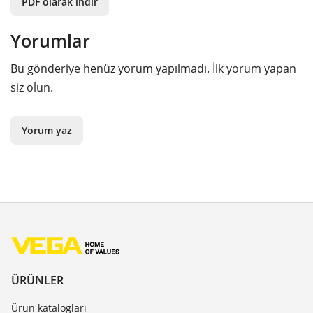
PDF olarak indir
Yorumlar
Bu gönderiye henüz yorum yapılmadı. İlk yorum yapan
siz olun.
Yorum yaz
ÜRÜNLER
Ürün katalogları