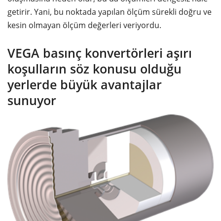
getirir. Yani, bu noktada yapılan ölçüm sürekli doğru ve
kesin olmayan ölçüm değerleri veriyordu.
VEGA basınç konvertörleri aşırı
koşulların söz konusu olduğu
yerlerde büyük avantajlar
sunuyor