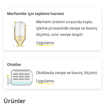
Merhemler için tepkime haznesi
Merhem üretimi sırasında toplu
işleme prosesinde seviye ve basınç
ölçümü, sınır seviye tespiti
Uygulama
Otoklav
Otoklavda seviye ve basınç ölçümü
Uygulama
Ürünler