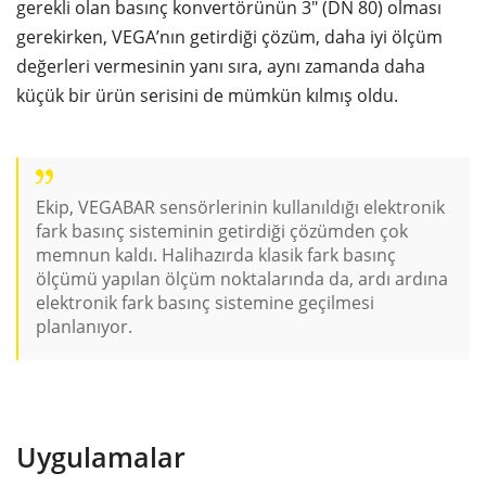
gerekli olan basınç konvertörünün 3" (DN 80) olması
gerekirken, VEGA’nın getirdiği çözüm, daha iyi ölçüm
değerleri vermesinin yanı sıra, aynı zamanda daha
küçük bir ürün serisini de mümkün kılmış oldu.
Ekip, VEGABAR sensörlerinin kullanıldığı elektronik
fark basınç sisteminin getirdiği çözümden çok
memnun kaldı. Halihazırda klasik fark basınç
ölçümü yapılan ölçüm noktalarında da, ardı ardına
elektronik fark basınç sistemine geçilmesi
planlanıyor.
Uygulamalar