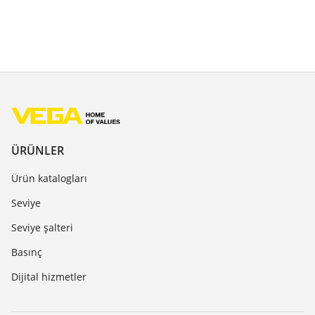
ÜRÜNLER
Ürün katalogları
Seviye
Seviye şalteri
Basınç
Dijital hizmetler