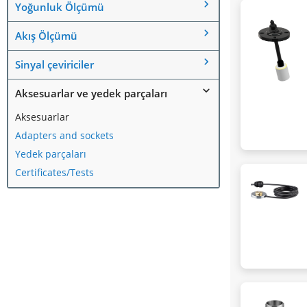
Yoğunluk Ölçümü
Akış Ölçümü
Sinyal çeviriciler
Aksesuarlar ve yedek parçaları
Aksesuarlar
Adapters and sockets
Yedek parçaları
Certificates/Tests