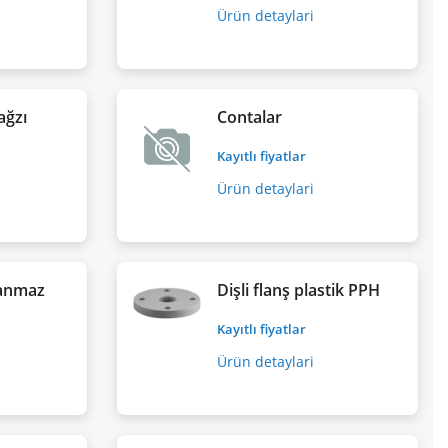
Ürün detaylari
ağzı
Contalar
Kayıtlı fiyatlar
Ürün detaylari
lanmaz
Dişli flanş plastik PPH
Kayıtlı fiyatlar
Ürün detaylari