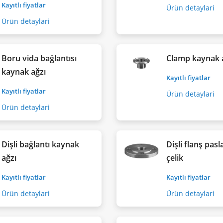
Kayıtlı fiyatlar
Ürün detaylari
Ürün detaylari
Boru vida bağlantısı
Clamp kaynak 
kaynak ağzı
Kayıtlı fiyatlar
Kayıtlı fiyatlar
Ürün detaylari
Ürün detaylari
Dişli bağlantı kaynak
Dişli flanş pas
ağzı
çelik
Kayıtlı fiyatlar
Kayıtlı fiyatlar
Ürün detaylari
Ürün detaylari