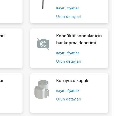
Kayıtlı fiyatlar
Ürün detaylari
nu
Kondüktif sondalar için
hat kopma denetimi
Kayıtlı fiyatlar
Ürün detaylari
ar
Koruyucu kapak
Kayıtlı fiyatlar
Ürün detaylari