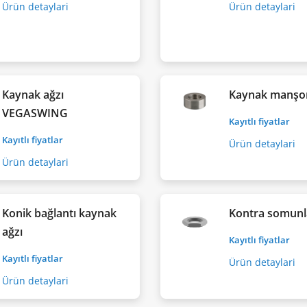
Ürün detaylari
Ürün detaylari
Kaynak ağzı
Kaynak manşo
VEGASWING
Kayıtlı fiyatlar
Kayıtlı fiyatlar
Ürün detaylari
Ürün detaylari
Konik bağlantı kaynak
Kontra somunl
ağzı
Kayıtlı fiyatlar
Kayıtlı fiyatlar
Ürün detaylari
Ürün detaylari