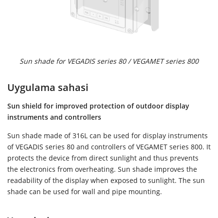
Sun shade for VEGADIS series 80 / VEGAMET series 800
Uygulama sahasi
Sun shield for improved protection of outdoor display
instruments and controllers
Sun shade made of 316L can be used for display instruments
of VEGADIS series 80 and controllers of VEGAMET series 800. It
protects the device from direct sunlight and thus prevents
the electronics from overheating. Sun shade improves the
readability of the display when exposed to sunlight. The sun
shade can be used for wall and pipe mounting.