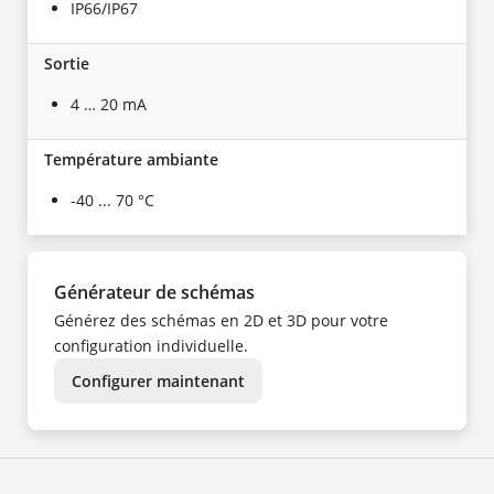
IP66/IP67
Sortie
4 … 20 mA
Température ambiante
-40 ... 70 °C
Générateur de schémas
Générez des schémas en 2D et 3D pour votre
configuration individuelle.
Configurer maintenant