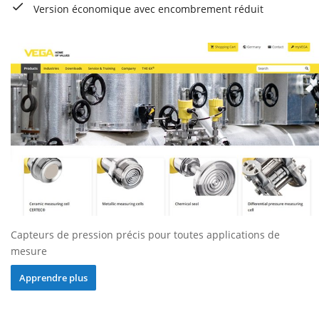
Version économique avec encombrement réduit
Capteurs de pression précis pour toutes applications de
mesure
Apprendre plus