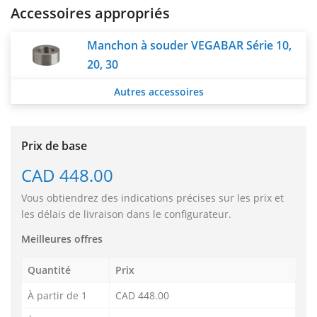
Accessoires appropriés
Manchon à souder VEGABAR Série 10,
20, 30
Autres accessoires
Prix de base
CAD 448.00
Vous obtiendrez des indications précises sur les prix et
les délais de livraison dans le configurateur.
Meilleures offres
Quantité
Prix
À partir de 1
CAD 448.00