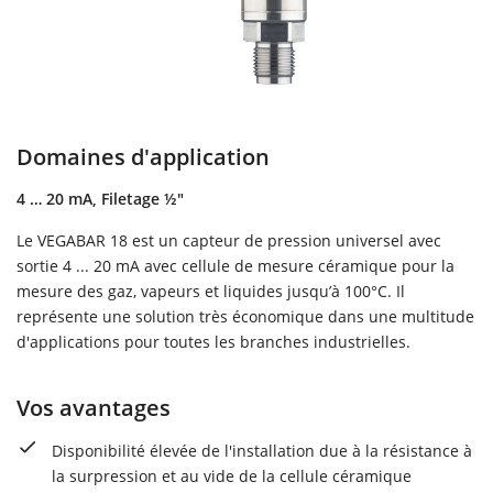
Domaines d'application
4 … 20 mA, Filetage ½"
Le VEGABAR 18 est un capteur de pression universel avec
sortie 4 ... 20 mA avec cellule de mesure céramique pour la
mesure des gaz, vapeurs et liquides jusqu’à 100°C. Il
représente une solution très économique dans une multitude
d'applications pour toutes les branches industrielles.
Vos avantages
Disponibilité élevée de l'installation due à la résistance à
la surpression et au vide de la cellule céramique