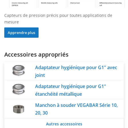
Capteurs de pression précis pour toutes applications de
mesure
Apprendre plus
Accessoires appropriés
Adaptateur hygiénique pour G1" avec
joint
Adaptateur hygiénique pour G1"
étanchéité métallique
Manchon à souder VEGABAR Série 10,
20, 30
Autres accessoires