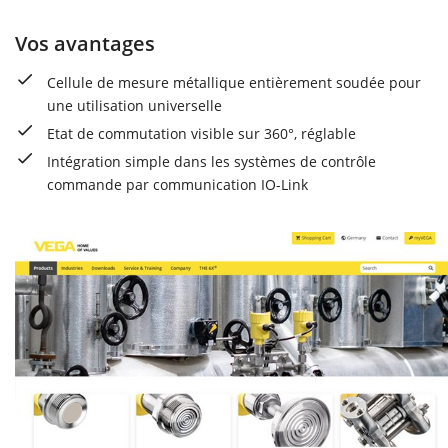
Vos avantages
Cellule de mesure métallique entièrement soudée pour
une utilisation universelle
Etat de commutation visible sur 360°, réglable
Intégration simple dans les systèmes de contrôle
commande par communication IO-Link