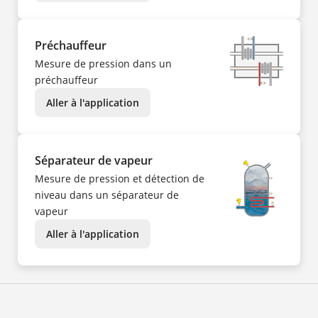
Préchauffeur
Mesure de pression dans un
préchauffeur
Aller à l'application
Séparateur de vapeur
Mesure de pression et détection de
niveau dans un séparateur de
vapeur
Aller à l'application