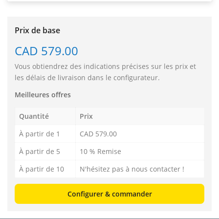
Prix de base
CAD 579.00
Vous obtiendrez des indications précises sur les prix et
les délais de livraison dans le configurateur.
Meilleures offres
Quantité
Prix
À partir de 1
CAD 579.00
À partir de 5
10 % Remise
À partir de 10
N'hésitez pas à nous contacter !
Configurer & commander