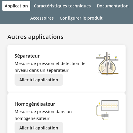
Application
Caractéristiques techniques
Documentation
Accessoires
Configurer le produit
Autres applications
Séparateur
Mesure de pression et détection de
niveau dans un séparateur
Aller à l'application
Homogénéisateur
Mesure de pression dans un
homogénéisateur
Aller à l'application