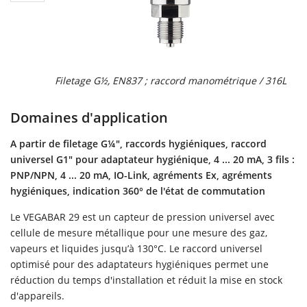
Filetage G½, EN837 ; raccord manométrique / 316L
Domaines d'application
A partir de filetage G¼", raccords hygiéniques, raccord
universel G1" pour adaptateur hygiénique, 4 ... 20 mA, 3 fils :
PNP/NPN, 4 ... 20 mA, IO-Link, agréments Ex, agréments
hygiéniques, indication 360° de l'état de commutation
Le VEGABAR 29 est un capteur de pression universel avec
cellule de mesure métallique pour une mesure des gaz,
vapeurs et liquides jusqu’à 130°C. Le raccord universel
optimisé pour des adaptateurs hygiéniques permet une
réduction du temps d'installation et réduit la mise en stock
d'appareils.