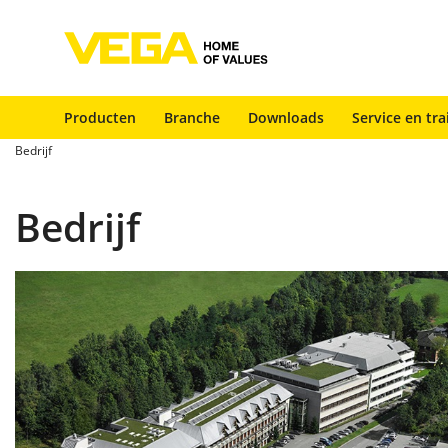
Producten
Branche
Downloads
Service en tra
Bedrijf
Bedrijf