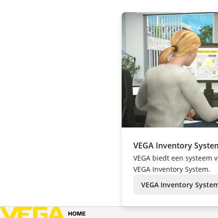
VEGA Inventory Syste
VEGA biedt een systeem v
VEGA Inventory System.
VEGA Inventory Syste