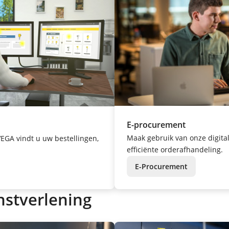
E-procurement
Maak gebruik van onze digita
EGA vindt u uw bestellingen,
efficiënte orderafhandeling.
E-Procurement
nstverlening