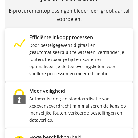
E-procurementoplossingen bieden een groot aantal
voordelen.
Efficiënte inkoopprocessen
Door bestelgegevens digitaal en
geautomatiseerd uit te wisselen, verminder je
fouten, bespaar je tijd en kosten en
optimaliseer je de toeleveringsketen, voor
snellere processen en meer efficiëntie.
Meer veiligheid
Automatisering en standaardisatie van
gegevensoverdracht minimaliseren de kans op
menselijke fouten, verkeerde bestellingen en
dataverlies.
Hoge beschikbaarheid