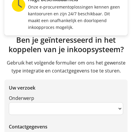
Onze e-procurementoplossingen kennen geen
kantooruren en zijn 24/7 beschikbaar. Dit
maakt een onafhankelijk en doorlopend
inkoopproces mogelijk.
Ben je geïnteresseerd in het
koppelen van je inkoopsysteem?
Gebruik het volgende formulier om ons het gewenste
type integratie en contactgegevens toe te sturen.
Uw verzoek
Onderwerp
Contactgegevens