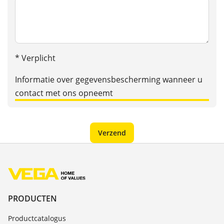
* Verplicht
Informatie over gegevensbescherming wanneer u
contact met ons opneemt
PRODUCTEN
Productcatalogus