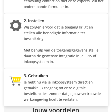
eenvoudig contact op met onze experts. Vul het
onderstaande formulier in.
2. Instellen
Wij zorgen ervoor dat je toegang krijgt en
stellen alle benodigde informatie ter
beschikking.
Met behulp van de toegangsgegevens stel je
daarna de gewenste integratie in je ERP- of
inkoopsysteem in.
3. Gebruiken
Je hebt nu via je inkoopsysteem direct en
gemakkelijk toegang tot onze digitale
bestelfuncties, zonder dat je jouw vertrouwde
werkomgeving hoeft te verlaten.
Jouw voordelen