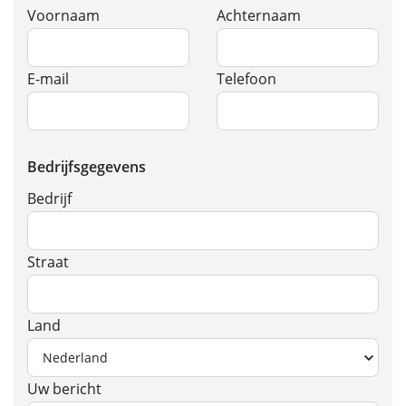
Voornaam
Achternaam
E-mail
Telefoon
Bedrijfsgegevens
Bedrijf
Straat
Land
Uw bericht