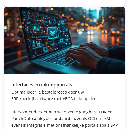
Interfaces en inkoopportals
Optimaliseer je bestelproces door uw
ERP-/bedrijfssoftware met VEGA te koppelen.
Hiervoor ondersteunen we diverse gangbare EDI- en
PunchOut-catalogusstandaarden, zoals OCI en cXML,
evenals integratie met onafhankelijke portals zoals SAP