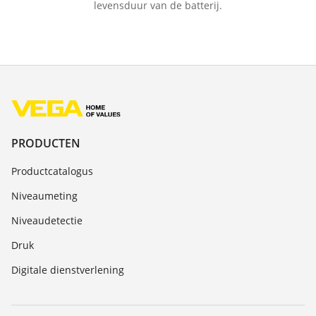
levensduur van de batterij.
PRODUCTEN
Productcatalogus
Niveaumeting
Niveaudetectie
Druk
Digitale dienstverlening