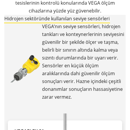
tesislerinin kontrolü konularında VEGA ölçüm
cihazlarına yüzde yüz güvenebilir.
Hidrojen sektöründe kullanılan seviye sensörleri
VEGA’nın seviye sensörleri, hidrojen
tankları ve konteynerlerinin seviyesini
güvenilir bir şekilde ölçer ve taşma,
belirli bir sınırın altında kalma veya
sızıntı durumlarında bir uyarı verir.
Sensörler en küçük ölçüm
aralıklarında dahi güvenilir ölçüm
sonuçları verir. Hazne içindeki çeşitli
donanımlar sonuçların hassasiyetine
zarar vermez.