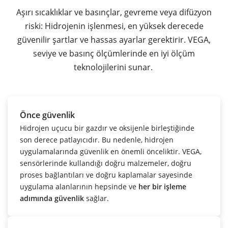
Aşırı sıcaklıklar ve basınçlar, gevreme veya difüzyon
riski: Hidrojenin işlenmesi, en yüksek derecede
güvenilir şartlar ve hassas ayarlar gerektirir. VEGA,
seviye ve basınç ölçümlerinde en iyi ölçüm
teknolojilerini sunar.
Önce güvenlik
Hidrojen uçucu bir gazdır ve oksijenle birleştiğinde
son derece patlayıcıdır. Bu nedenle, hidrojen
uygulamalarında güvenlik en önemli önceliktir. VEGA,
sensörlerinde kullandığı doğru malzemeler, doğru
proses bağlantıları ve doğru kaplamalar sayesinde
uygulama alanlarının hepsinde ve
her bir işleme
adımında güvenlik
sağlar.