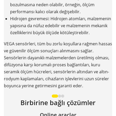
bozulmasına neden olabilir, örneğin, ölçüm
performansı kalıcı olarak değişebilir.
Hidrojen gevremesi: Hidrojen atomları, malzemenin
yapısına da nüfuz edebilir ve malzemenin mekanik
özelliklerini büyük ölçüde kötüleştirebilir.
VEGA sensörleri, tüm bu zorlu koşullara rağmen hassas
ve güvenilir ölçüm sonuçları alınmasını sağlar.
Sensörlerin dayanıklı malzemelerden üretilmiş olması,
difüzyona karşı korumalı proses bağlantıları, kuru
seramik ölçüm hücreleri, sensörlerin altından ve altın-
rodyum kaplamaları, cihazların işlevlerini uzun süreler
boyunca yerine getirmesini garanti eder.
Birbirine bağlı çözümler
Online araçlar