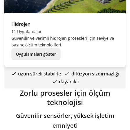
Hidrojen
11 Uygulamalar
Güvenilir ve verimli hidrojen prosesleri için seviye ve
basınç ölçüm teknolojileri.
Uygulamaları göster
uzun süreli stabilite
difüzyon sızdırmazlığı
dayanıklı
Zorlu prosesler için ölçüm
teknolojisi
Güvenilir sensörler, yüksek işletim
emniyeti