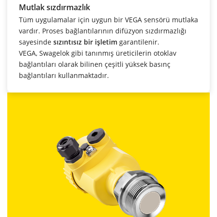
Mutlak sızdırmazlık
Tüm uygulamalar için uygun bir VEGA sensörü mutlaka
vardır. Proses bağlantılarının difüzyon sızdırmazlığı
sayesinde
sızıntısız bir işletim
garantilenir.
VEGA, Swagelok gibi tanınmış üreticilerin otoklav
bağlantıları olarak bilinen çeşitli yüksek basınç
bağlantıları kullanmaktadır.