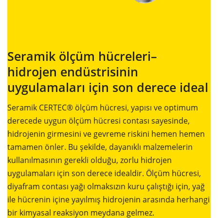
Seramik ölçüm hücreleri–
hidrojen endüstrisinin
uygulamaları için son derece ideal
Seramik CERTEC® ölçüm hücresi, yapısı ve optimum
derecede uygun ölçüm hücresi contası sayesinde,
hidrojenin girmesini ve gevreme riskini hemen hemen
tamamen önler. Bu şekilde, dayanıklı malzemelerin
kullanılmasının gerekli olduğu, zorlu hidrojen
uygulamaları için son derece idealdir. Ölçüm hücresi,
diyafram contası yağı olmaksızın kuru çalıştığı için, yağ
ile hücrenin içine yayılmış hidrojenin arasında herhangi
bir kimyasal reaksiyon meydana gelmez.