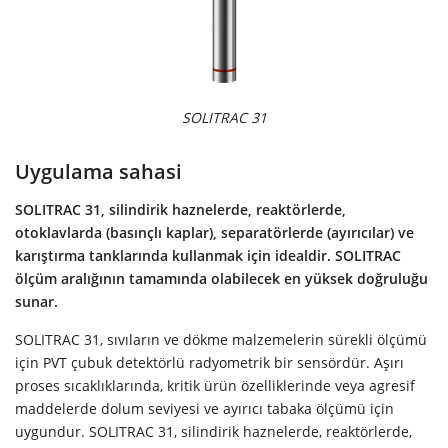
SOLITRAC 31
Uygulama sahasi
SOLITRAC 31, silindirik haznelerde, reaktörlerde,
otoklavlarda (basınçlı kaplar), separatörlerde (ayırıcılar) ve
karıştırma tanklarında kullanmak için idealdir. SOLITRAC
ölçüm aralığının tamamında olabilecek en yüksek doğruluğu
sunar.
SOLITRAC 31, sıvıların ve dökme malzemelerin sürekli ölçümü
için PVT çubuk detektörlü radyometrik bir sensördür. Aşırı
proses sıcaklıklarında, kritik ürün özelliklerinde veya agresif
maddelerde dolum seviyesi ve ayırıcı tabaka ölçümü için
uygundur. SOLITRAC 31, silindirik haznelerde, reaktörlerde,