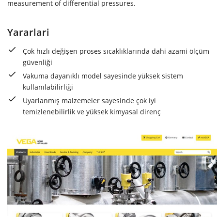
measurement of differential pressures.
Yararlari
Çok hızlı değişen proses sıcaklıklarında dahi azami ölçüm
güvenliği
Vakuma dayanıklı model sayesinde yüksek sistem
kullanılabilirliği
Uyarlanmış malzemeler sayesinde çok iyi
temizlenebilirlik ve yüksek kimyasal direnç