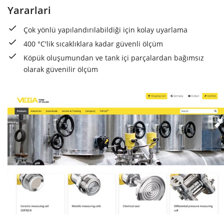
Yararlari
Çok yönlü yapılandırılabildiği için kolay uyarlama
400 °C'lik sıcaklıklara kadar güvenli ölçüm
Köpük oluşumundan ve tank içi parçalardan bağımsız
olarak güvenilir ölçüm