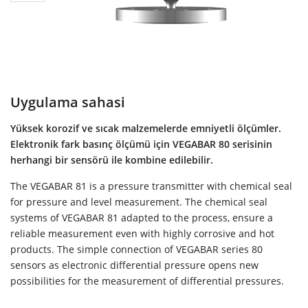
Uygulama sahasi
Yüksek korozif ve sıcak malzemelerde emniyetli ölçümler.
Elektronik fark basınç ölçümü için VEGABAR 80 serisinin
herhangi bir sensörü ile kombine edilebilir.
The VEGABAR 81 is a pressure transmitter with chemical seal
for pressure and level measurement. The chemical seal
systems of VEGABAR 81 adapted to the process, ensure a
reliable measurement even with highly corrosive and hot
products. The simple connection of VEGABAR series 80
sensors as electronic differential pressure opens new
possibilities for the measurement of differential pressures.