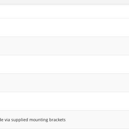
e via supplied mounting brackets