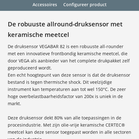
Accessoires
Configureer product
De robuuste allround-druksensor met
keramische meetcel
De druksensor VEGABAR 82 is een robuuste all-rounder
met een innovatieve frontbondig keramische meetcel, die
door VEGA als aanbieder van het complete drukpakket zelf
geproduceerd wordt.
Een echt hoogtepunt van deze sensor is dat de druksensor
bestand is tegen thermische shock. Dit veelzijdige
instrument kan temperaturen aan tot wel 150°C. De zeer
hoge overbelastbaarheidsfactor van 200x is uniek in de
markt.
Deze druksensor dekt 80% van alle toepassingen in de
procesindustrie. Met zijn olie-vrije keramische CERTEC®
meetcel kan deze sensor toegepast worden in alle sectoren