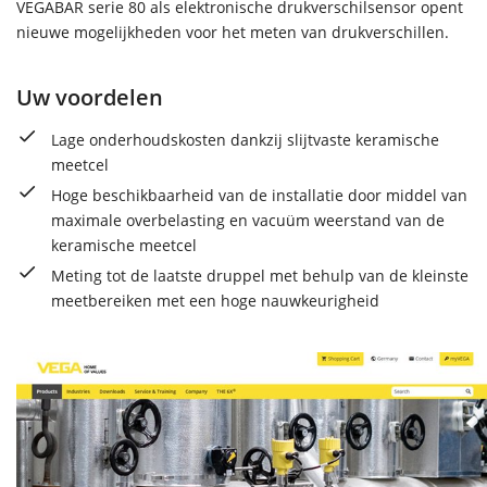
VEGABAR serie 80 als elektronische drukverschilsensor opent
nieuwe mogelijkheden voor het meten van drukverschillen.
Uw voordelen
Lage onderhoudskosten dankzij slijtvaste keramische
meetcel
Hoge beschikbaarheid van de installatie door middel van
maximale overbelasting en vacuüm weerstand van de
keramische meetcel
Meting tot de laatste druppel met behulp van de kleinste
meetbereiken met een hoge nauwkeurigheid