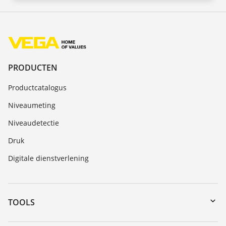
PRODUCTEN
Productcatalogus
Niveaumeting
Niveaudetectie
Druk
Digitale dienstverlening
TOOLS
Downloads