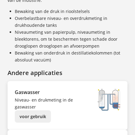
van de industrie.
Bewaking van de druk in rioolstelsels
Overbelastbare niveau- en overdrukmeting in
drukhoudende tanks
Niveaumeting van papierpulp, niveaumeting in
bleektorens, om te beschermen tegen schade door
drooglopen drooglopen an afvoerpompen
Bewaking van onderdruk in destillatiekolommen (tot
absoluut vacuüm)
Andere applicaties
Gaswasser
Niveau- en drukmeting in de
gaswasser
voor gebruik