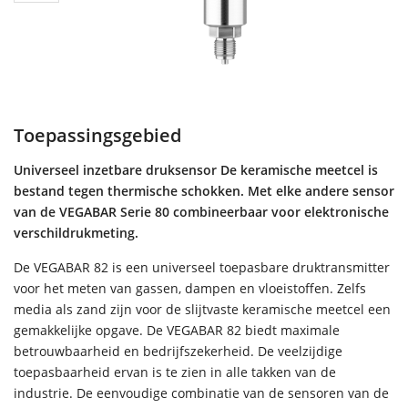
Toepassingsgebied
Universeel inzetbare druksensor De keramische meetcel is
bestand tegen thermische schokken. Met elke andere sensor
van de VEGABAR Serie 80 combineerbaar voor elektronische
verschildrukmeting.
De VEGABAR 82 is een universeel toepasbare druktransmitter
voor het meten van gassen, dampen en vloeistoffen. Zelfs
media als zand zijn voor de slijtvaste keramische meetcel een
gemakkelijke opgave. De VEGABAR 82 biedt maximale
betrouwbaarheid en bedrijfszekerheid. De veelzijdige
toepasbaarheid ervan is te zien in alle takken van de
industrie. De eenvoudige combinatie van de sensoren van de