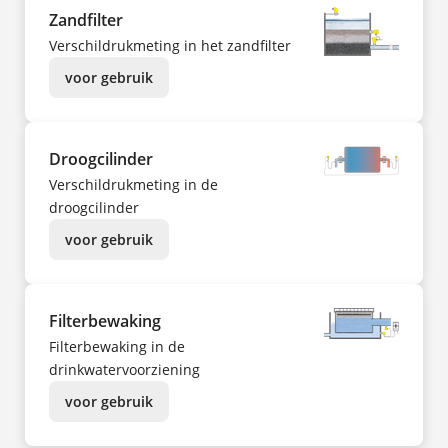
Zandfilter
Verschildrukmeting in het zandfilter
voor gebruik
Droogcilinder
Verschildrukmeting in de
droogcilinder
voor gebruik
Filterbewaking
Filterbewaking in de
drinkwatervoorziening
voor gebruik