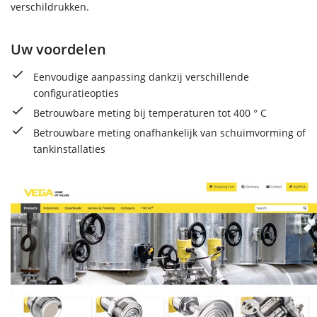
verschildrukken.
Uw voordelen
Eenvoudige aanpassing dankzij verschillende
configuratieopties
Betrouwbare meting bij temperaturen tot 400 ° C
Betrouwbare meting onafhankelijk van schuimvorming of
tankinstallaties