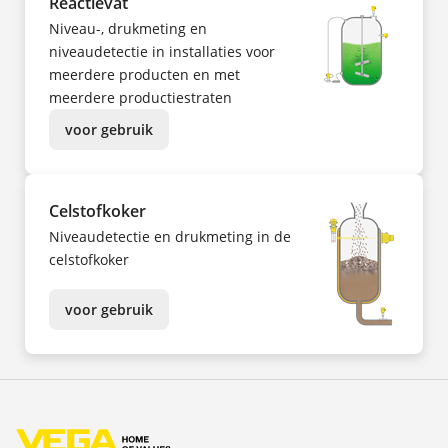
Reactievat
Niveau-, drukmeting en
niveaudetectie in installaties voor
meerdere producten en met
meerdere productiestraten
voor gebruik
Celstofkoker
Niveaudetectie en drukmeting in de
celstofkoker
voor gebruik