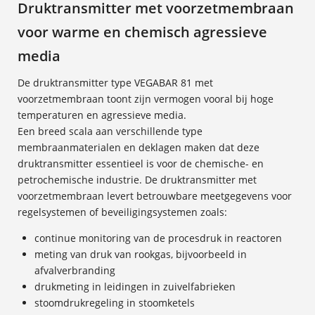
Druktransmitter met voorzetmembraan
voor warme en chemisch agressieve
media
De druktransmitter type VEGABAR 81 met
voorzetmembraan toont zijn vermogen vooral bij hoge
temperaturen en agressieve media.
Een breed scala aan verschillende type
membraanmaterialen en deklagen maken dat deze
druktransmitter essentieel is voor de chemische- en
petrochemische industrie. De druktransmitter met
voorzetmembraan levert betrouwbare meetgegevens voor
regelsystemen of beveiligingsystemen zoals:
continue monitoring van de procesdruk in reactoren
meting van druk van rookgas, bijvoorbeeld in
afvalverbranding
drukmeting in leidingen in zuivelfabrieken
stoomdrukregeling in stoomketels