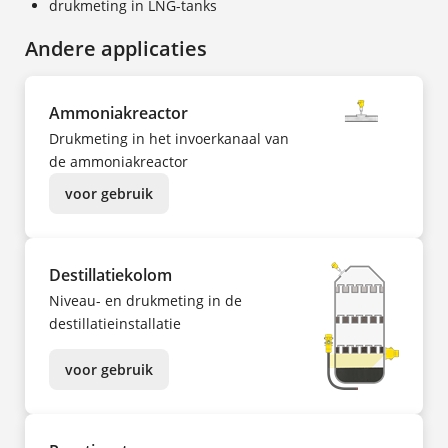
drukmeting in LNG-tanks
Andere applicaties
Ammoniakreactor
Drukmeting in het invoerkanaal van
de ammoniakreactor
voor gebruik
Destillatiekolom
Niveau- en drukmeting in de
destillatieinstallatie
voor gebruik