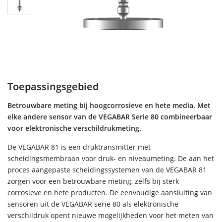
Toepassingsgebied
Betrouwbare meting bij hoogcorrosieve en hete media. Met
elke andere sensor van de VEGABAR Serie 80 combineerbaar
voor elektronische verschildrukmeting.
De VEGABAR 81 is een druktransmitter met
scheidingsmembraan voor druk- en niveaumeting. De aan het
proces aangepaste scheidingssystemen van de VEGABAR 81
zorgen voor een betrouwbare meting, zelfs bij sterk
corrosieve en hete producten. De eenvoudige aansluiting van
sensoren uit de VEGABAR serie 80 als elektronische
verschildruk opent nieuwe mogelijkheden voor het meten van