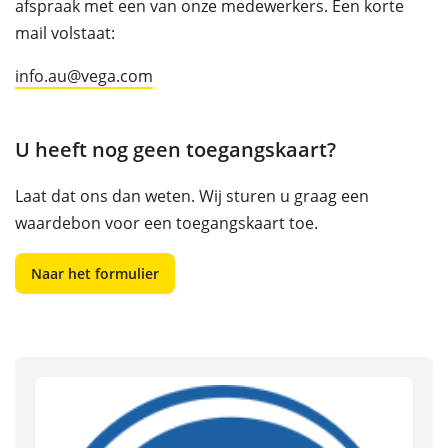
afspraak met een van onze medewerkers. Een korte
mail volstaat:
info.au@vega.com
U heeft nog geen toegangskaart?
Laat dat ons dan weten. Wij sturen u graag een
waardebon voor een toegangskaart toe.
Naar het formulier