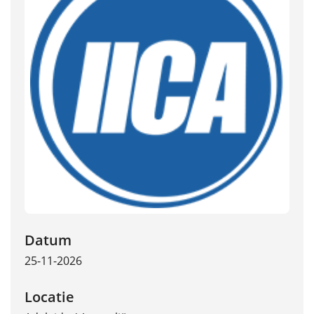
Datum
25-11-2026
Locatie