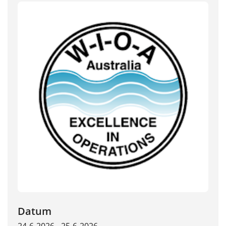
Datum