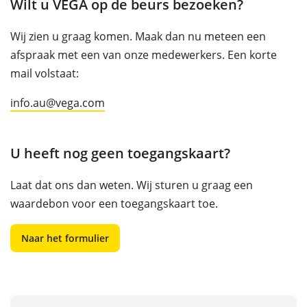
Wilt u VEGA op de beurs bezoeken?
Wij zien u graag komen. Maak dan nu meteen een
afspraak met een van onze medewerkers. Een korte
mail volstaat:
info.au@vega.com
U heeft nog geen toegangskaart?
Laat dat ons dan weten. Wij sturen u graag een
waardebon voor een toegangskaart toe.
Naar het formulier