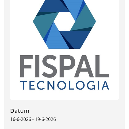
Datum
16-6-2026 - 19-6-2026