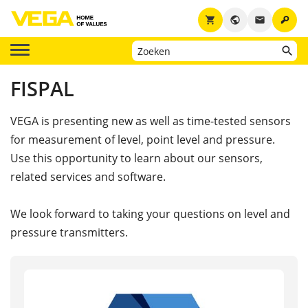
key
shopping_cart
public
email
FISPAL
VEGA is presenting new as well as time-tested sensors
for measurement of level, point level and pressure.
Use this opportunity to learn about our sensors,
related services and software.
We look forward to taking your questions on level and
pressure transmitters.