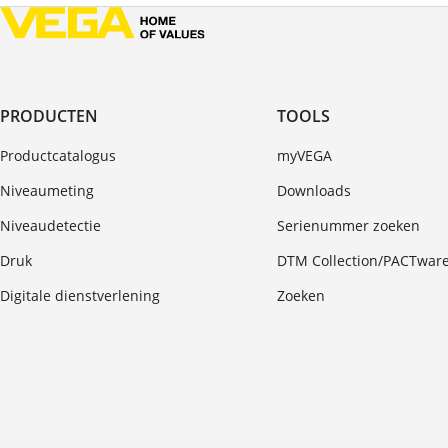
PRODUCTEN
TOOLS
Productcatalogus
myVEGA
Niveaumeting
Downloads
Niveaudetectie
Serienummer zoeken
Druk
DTM Collection/PACTwar
Digitale dienstverlening
Zoeken