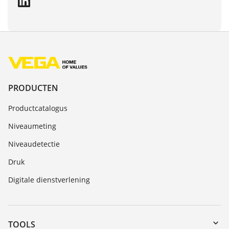
PRODUCTEN
Productcatalogus
Niveaumeting
Niveaudetectie
Druk
Digitale dienstverlening
TOOLS