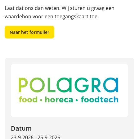
Laat dat ons dan weten. Wij sturen u graag een
waardebon voor een toegangskaart toe.
Naar het formulier
Datum
23-9-2026 - 25-9-2026