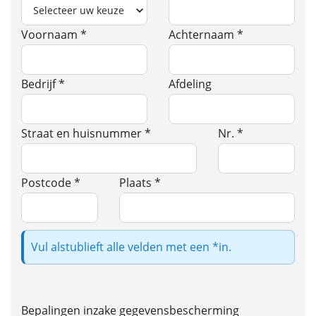
Voornaam *
Achternaam *
Bedrijf *
Afdeling
Straat en huisnummer *
Nr. *
Postcode *
Plaats *
Vul alstublieft alle velden met een *in.
Bepalingen inzake gegevensbescherming