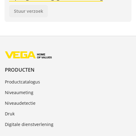
Stuur verzoek
PRODUCTEN
Productcatalogus
Niveaumeting
Niveaudetectie
Druk
Digitale dienstverlening