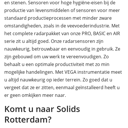
en stenen. Sensoren voor hoge hygiëne-eisen bij de
productie van levensmiddelen of sensoren voor meer
standaard productieprocessen met minder zware
omstandigheden, zoals in de veevoederindustrie. Met
het complete radarpakket van onze PRO, BASIC en AIR
serie zit u altijd goed. Onze radarsensoren zijn
nauwkeurig, betrouwbaar en eenvoudig in gebruik. Ze
zijn gebouwd om uw werk te vereenvoudigen. Zo
behaalt u een optimale productiviteit met zo min
mogelijke handelingen. Met VEGA instrumentatie meet
u altijd nauwkeurig op ieder terrein. Zo goed dat u
vergeet dat ze er zitten, eenmaal geïnstalleerd heeft u
er geen omkijken meer naar.
Komt u naar Solids
Rotterdam?