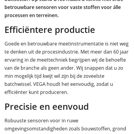
betrouwbare sensoren voor vaste stoffen voor álle
processen en terreinen.
Efficiëntere productie
Goede en betrouwbare meetinstrumentatie is niet weg
te denken uit de procesindustrie. Met meer dan 60 jaar
ervaring in de meettechniek begrijpen wij de behoefte
van de branche als geen ander. Wij snappen dat u zo
min mogelijk tijd kwijt wil zijn bij de zoveelste
batchwissel. VEGA houdt het eenvoudig, zodat u
efficiënter kunt produceren.
Precisie en eenvoud
Robuuste sensoren voor in ruwe
omgevingsomstandigheden zoals bouwstoffen, grond