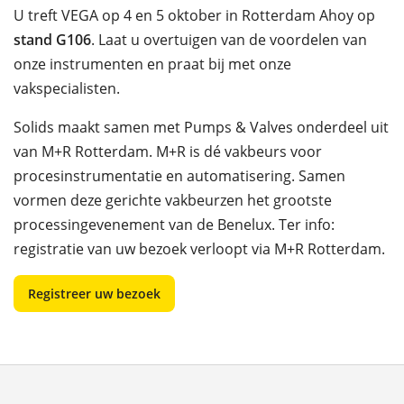
U treft VEGA op 4 en 5 oktober in Rotterdam Ahoy op
stand G106
. Laat u overtuigen van de voordelen van
onze instrumenten en praat bij met onze
vakspecialisten.
Solids maakt samen met Pumps & Valves onderdeel uit
van M+R Rotterdam. M+R is dé vakbeurs voor
procesinstrumentatie en automatisering. Samen
vormen deze gerichte vakbeurzen het grootste
processingevenement van de Benelux. Ter info:
registratie van uw bezoek verloopt via M+R Rotterdam.
Registreer uw bezoek