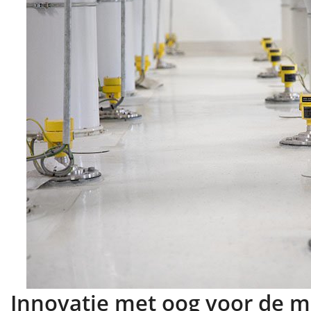
Innovatie met oog voor de 