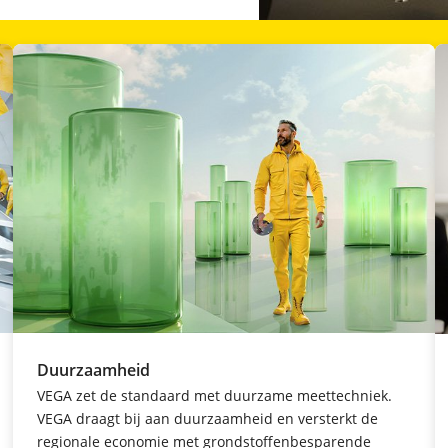
Duurzaamheid
VEGA zet de standaard met duurzame meettechniek.
VEGA draagt bij aan duurzaamheid en versterkt de
regionale economie met grondstoffenbesparende