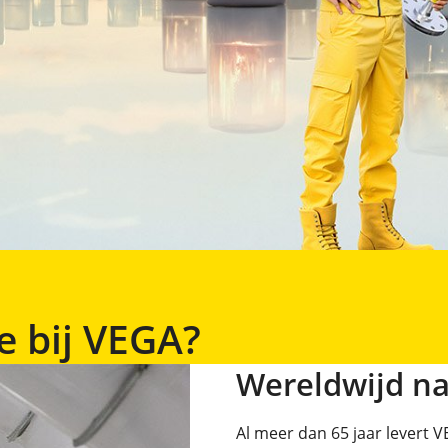
e bij VEGA?
Wereldwijd n
Al meer dan 65 jaar levert 