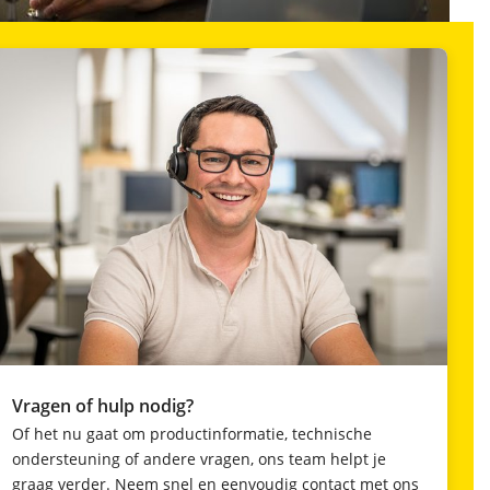
Vragen of hulp nodig?
Of het nu gaat om productinformatie, technische
ondersteuning of andere vragen, ons team helpt je
graag verder. Neem snel en eenvoudig contact met ons