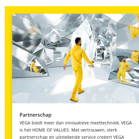
Partnerschap
VEGA biedt meer dan innovatieve meettechniek; VEGA
is het HOME OF VALUES. Met vertrouwen, sterk
partnerschap en uitstekende service creëert VEGA